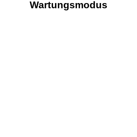
Wartungsmodus